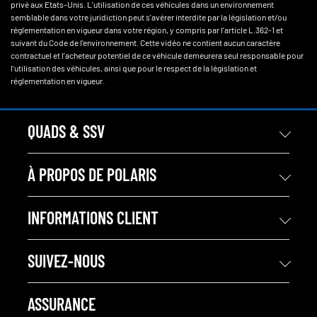
privé aux Etats-Unis. L'utilisation de ces véhicules dans un environnement
semblable dans votre juridiction peut s'avérer interdite par la législation et/ou
réglementation en vigueur dans votre région, y compris par l'article L.362-1 et
suivant du Code de l'environnement. Cette vidéo ne contient aucun caractère
contractuel et l'acheteur potentiel de ce véhicule demeurera seul responsable pour
l'utilisation des véhicules, ainsi que pour le respect de la législation et
réglementation en vigueur.
QUADS & SSV
À PROPOS DE POLARIS
INFORMATIONS CLIENT
SUIVEZ-NOUS
ASSURANCE