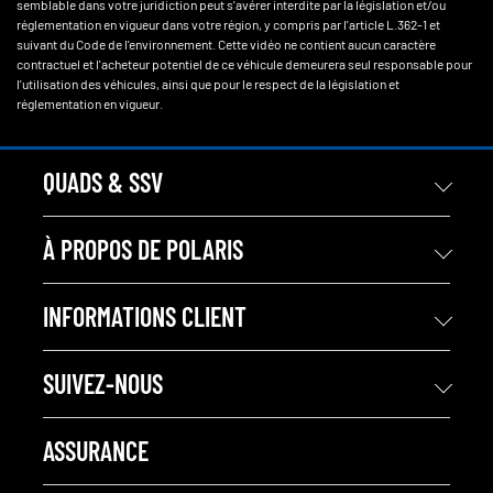
semblable dans votre juridiction peut s'avérer interdite par la législation et/ou
réglementation en vigueur dans votre région, y compris par l'article L.362-1 et
suivant du Code de l'environnement. Cette vidéo ne contient aucun caractère
contractuel et l'acheteur potentiel de ce véhicule demeurera seul responsable pour
l'utilisation des véhicules, ainsi que pour le respect de la législation et
réglementation en vigueur.
QUADS & SSV
À PROPOS DE POLARIS
INFORMATIONS CLIENT
SUIVEZ-NOUS
ASSURANCE