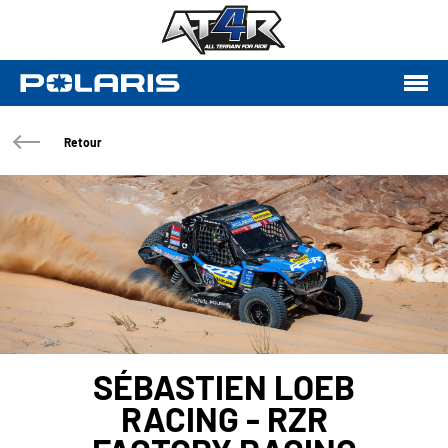
Retour
SÉBASTIEN LOEB
RACING - RZR